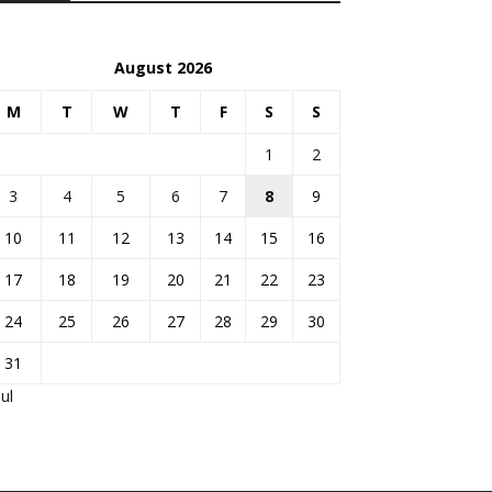
August 2026
M
T
W
T
F
S
S
1
2
3
4
5
6
7
8
9
10
11
12
13
14
15
16
17
18
19
20
21
22
23
24
25
26
27
28
29
30
31
Jul