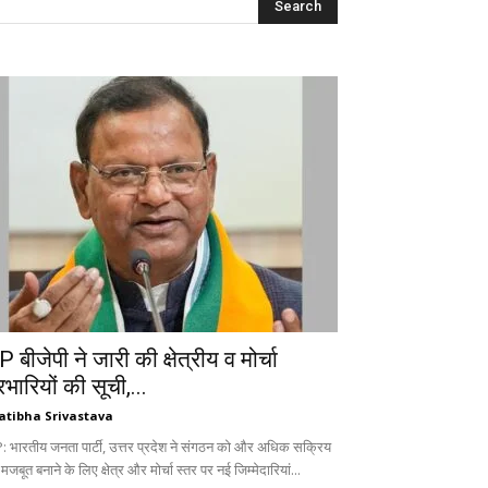
 बीजेपी ने जारी की क्षेत्रीय व मोर्चा
रभारियों की सूची,...
atibha Srivastava
: भारतीय जनता पार्टी, उत्तर प्रदेश ने संगठन को और अधिक सक्रिय
 मजबूत बनाने के लिए क्षेत्र और मोर्चा स्तर पर नई जिम्मेदारियां...