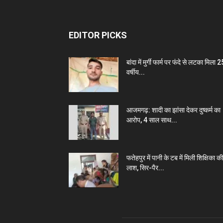
EDITOR PICKS
बांदा में मुर्गी फार्म पर फंदे से लटका मिला 2
वर्षीय...
आजमगढ़: शादी का झांसा देकर दुष्कर्म का
आरोप, 4 साल साथ...
फतेहपुर में पानी के टब में मिली शिक्षिका की
लाश, सिर-पैर...