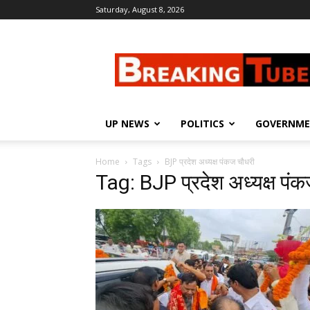
Saturday, August 8, 2026
Breaking
Tube
UP NEWS
POLITICS
GOVERNM
Home
Tags
BJP प्रदेश अध्यक्ष पंकज चौधरी
Tag: BJP प्रदेश अध्यक्ष पं