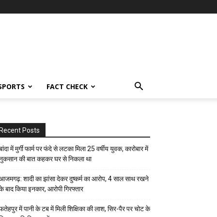
SPORTS
FACT CHECK
Recent Posts
बांदा में मुर्गी फार्म पर फंदे से लटका मिला 25 वर्षीय युवक, कारोबार में
नुकसान की बात कहकर घर से निकला था
आजमगढ़: शादी का झांसा देकर दुष्कर्म का आरोप, 4 साल साथ रखने
के बाद किया इनकार, आरोपी गिरफ्तार
फतेहपुर में पानी के टब में मिली शिक्षिका की लाश, सिर-पैर पर चोट के