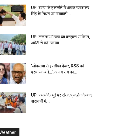
UP: बसपा के इकलौते विधायक उमाशंकर
सिंह के निधन पर मायावती...
UP: लखनऊ में सपा का ब्राह्मण सम्मेलन,
अमेठी से बड़ी संख्या...
‘लोकसभा से इस्तीफा देकर, RSS की
प्रचारक बनें…’, अजय राय का...
UP: राम मंदिर मुद्दे पर संसद प्रदर्शन के बाद
वाराणसी में...
Weather