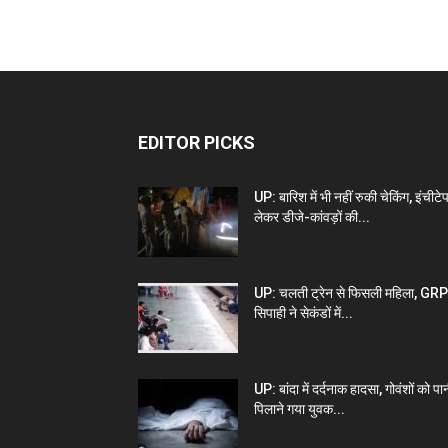
EDITOR PICKS
UP: बारिश में भी नहीं रुकी चेकिंग, इंचीटे
लेकर डीजे-कांवड़ों की...
UP: चलती ट्रेन से फिसली महिला, GRP
सिपाही ने सेकंडों में...
UP: बांदा में दर्दनाक हादसा, गोवंशों को पा
पिलाने गया युवक...