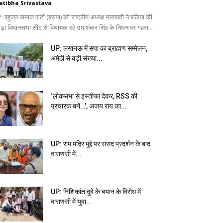
atibha Srivastava
 बहुजन समाज पार्टी (बसपा) की राष्ट्रीय अध्यक्ष मायावती ने बलिया की
ड़ा विधानसभा सीट से विधायक रहे उमाशंकर सिंह के निधन पर गहरा...
UP: लखनऊ में सपा का ब्राह्मण सम्मेलन,
अमेठी से बड़ी संख्या...
‘लोकसभा से इस्तीफा देकर, RSS की
प्रचारक बनें…’, अजय राय का...
UP: राम मंदिर मुद्दे पर संसद प्रदर्शन के बाद
वाराणसी में...
UP: निशिकांत दुबे के बयान के विरोध में
वाराणसी में युवा...