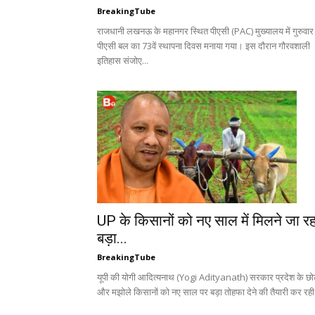
BreakingTube
राजधानी लखनऊ के महानगर स्थित पीएसी (PAC) मुख्यालय में गुरुवार
पीएसी बल का 73वें स्थापना दिवस मनाया गया। इस दौरान गौरवशाली
इतिहास संजोए...
UP के किसानों को नए साल में मिलने जा रह
बड़ा...
BreakingTube
यूपी की योगी आदित्यनाथ (Yogi Adityanath) सरकार प्रदेश के छोट
और मझोले किसानों को नए साल पर बड़ा तोहफा देने की तैयारी कर रही.