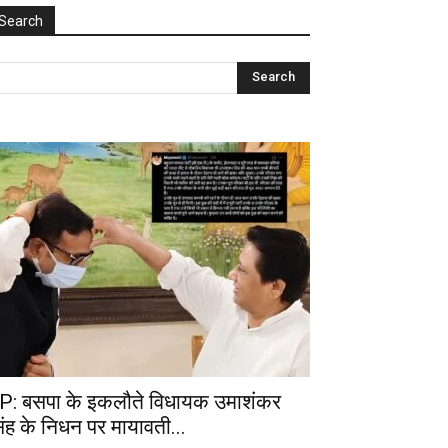
Search
P: बसपा के इकलौते विधायक उमाशंकर
िंह के निधन पर मायावती...