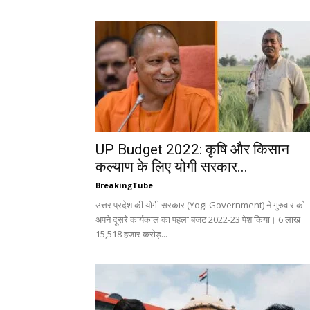
UP Budget 2022: कृषि और किसान
कल्याण के लिए योगी सरकार...
BreakingTube
उत्तर प्रदेश की योगी सरकार (Yogi Government) ने गुरुवार को
अपने दूसरे कार्यकाल का पहला बजट 2022-23 पेश किया। 6 लाख
15,518 हजार करोड़...