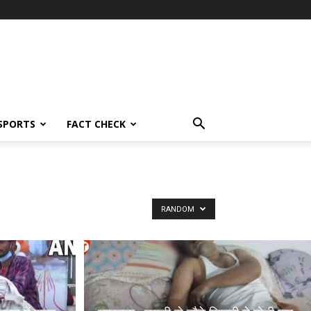
SPORTS
FACT CHECK
RANDOM